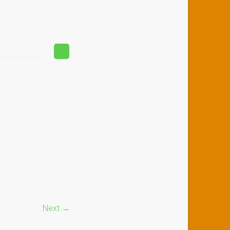
Next →