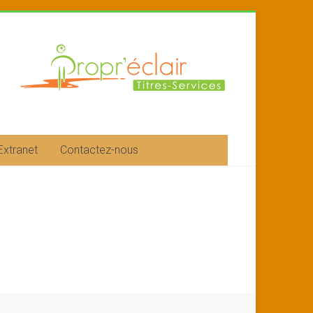
Extranet
Contactez-nous