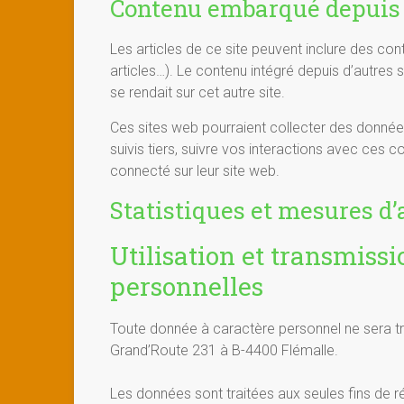
Contenu embarqué depuis d
Les articles de ce site peuvent inclure des co
articles…). Le contenu intégré depuis d’autres
se rendait sur cet autre site.
Ces sites web pourraient collecter des données
suivis tiers, suivre vos interactions avec ce
connecté sur leur site web.
Statistiques et mesures d
Utilisation et transmiss
personnelles
Toute donnée à caractère personnel ne sera tr
Grand’Route 231 à B-4400 Flémalle.
Les données sont traitées aux seules fins de 