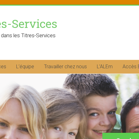
es-Services
 dans les Titres-Services
ces
L’équipe
Travailler chez nous
L’ALEm
Accès 