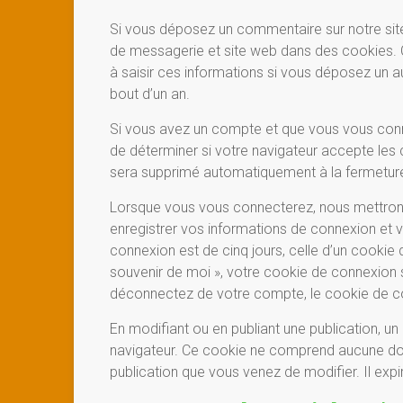
Si vous déposez un commentaire sur notre site
de messagerie et site web dans des cookies. C
à saisir ces informations si vous déposez un 
bout d’un an.
Si vous avez un compte et que vous vous conne
de déterminer si votre navigateur accepte les 
sera supprimé automatiquement à la fermeture
Lorsque vous vous connecterez, nous mettron
enregistrer vos informations de connexion et 
connexion est de cinq jours, celle d’un cookie 
souvenir de moi », votre cookie de connexion
déconnectez de votre compte, le cookie de c
En modifiant ou en publiant une publication, u
navigateur. Ce cookie ne comprend aucune donn
publication que vous venez de modifier. Il expir