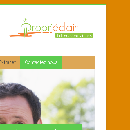
Extranet
Contactez-nous