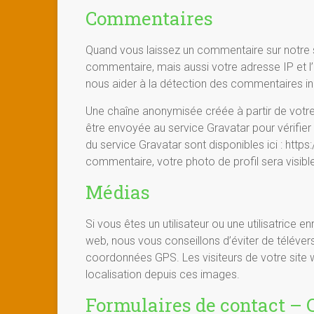
Commentaires
Quand vous laissez un commentaire sur notre s
commentaire, mais aussi votre adresse IP et l’
nous aider à la détection des commentaires in
Une chaîne anonymisée créée à partir de vot
être envoyée au service Gravatar pour vérifier s
du service Gravatar sont disponibles ici : http
commentaire, votre photo de profil sera visib
Médias
Si vous êtes un utilisateur ou une utilisatrice 
web, nous vous conseillons d’éviter de télév
coordonnées GPS. Les visiteurs de votre site 
localisation depuis ces images.
Formulaires de contact – 