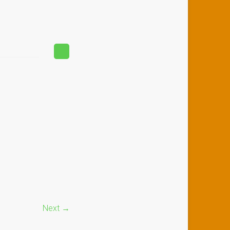
Next →