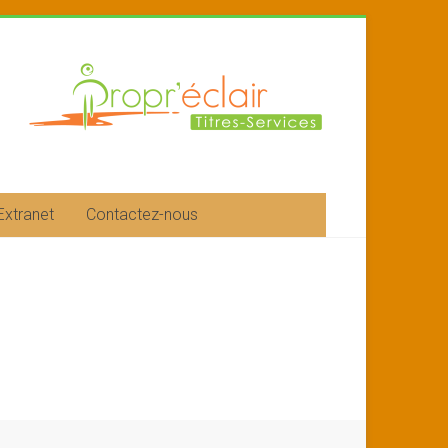
Extranet
Contactez-nous