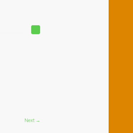
Next →