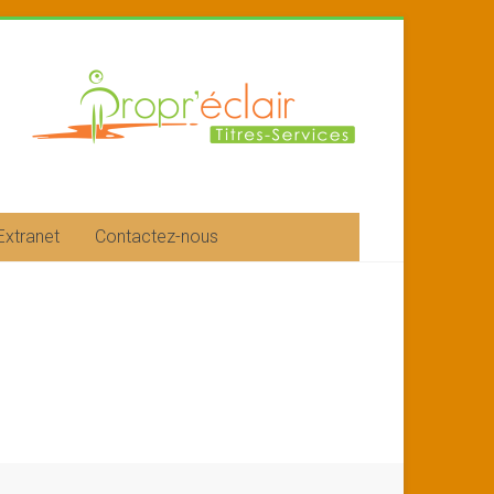
Extranet
Contactez-nous