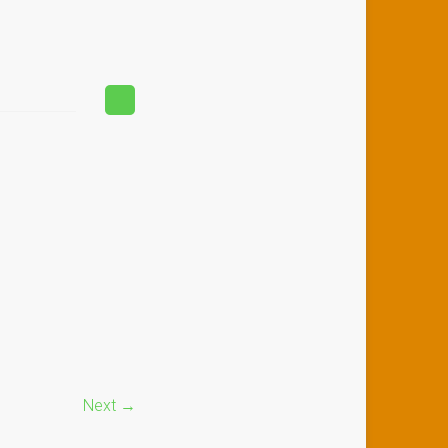
Next →