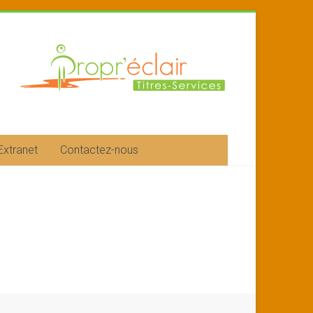
Extranet
Contactez-nous