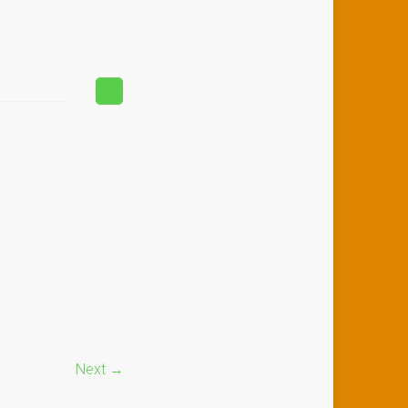
Next →