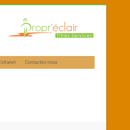
Extranet
Contactez-nous